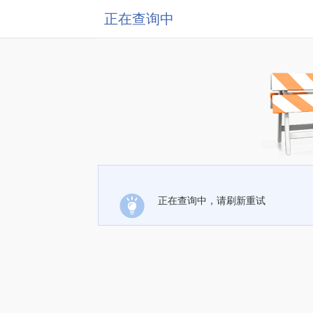
正在查询中
正在查询中，请刷新重试