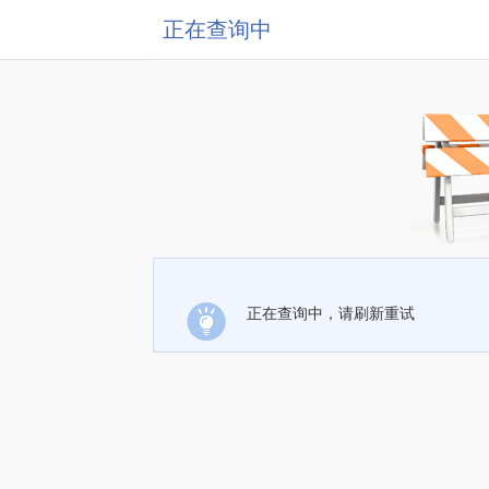
正在查询中
正在查询中，请刷新重试