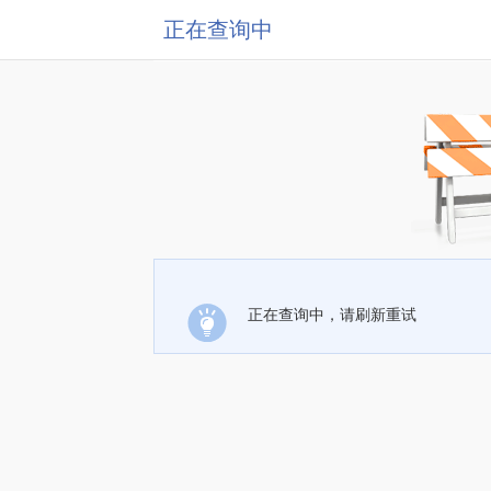
正在查询中
正在查询中，请刷新重试