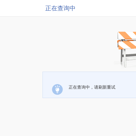
正在查询中
正在查询中，请刷新重试